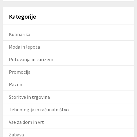
Kategorije
Kulinarika
Moda in lepota
Potovanja in turizem
Promocija
Razno
Storitve in trgovina
Tehnologija in računalništvo
Vse za dom in vrt
Zabava