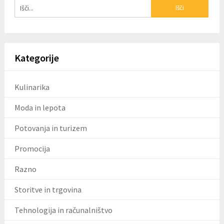
Kategorije
Kulinarika
Moda in lepota
Potovanja in turizem
Promocija
Razno
Storitve in trgovina
Tehnologija in računalništvo