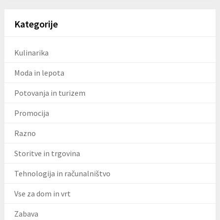
Kategorije
Kulinarika
Moda in lepota
Potovanja in turizem
Promocija
Razno
Storitve in trgovina
Tehnologija in računalništvo
Vse za dom in vrt
Zabava