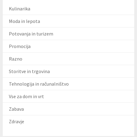
Kulinarika
Moda in lepota
Potovanja in turizem
Promocija
Razno
Storitve in trgovina
Tehnologija in računalništvo
Vse za dom in vrt
Zabava
Zdravje