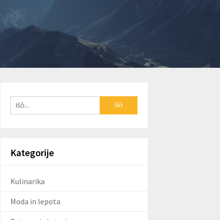
Kategorije
Kulinarika
Moda in lepota