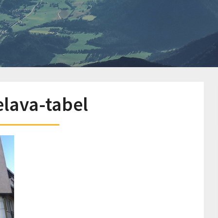
elava-tabel