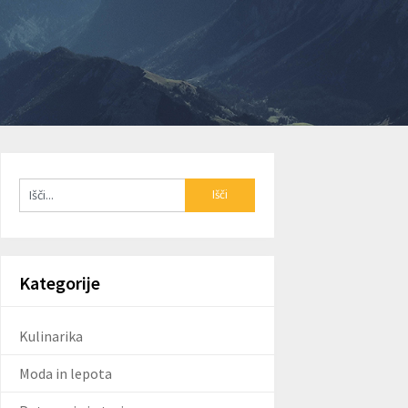
Kategorije
Kulinarika
Moda in lepota