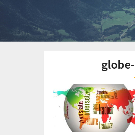
globe