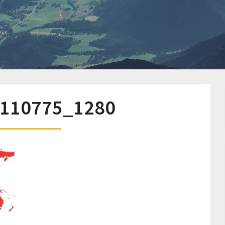
-110775_1280