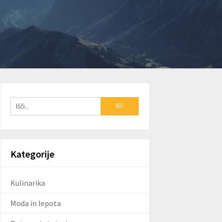
Kategorije
Kulinarika
Moda in lepota