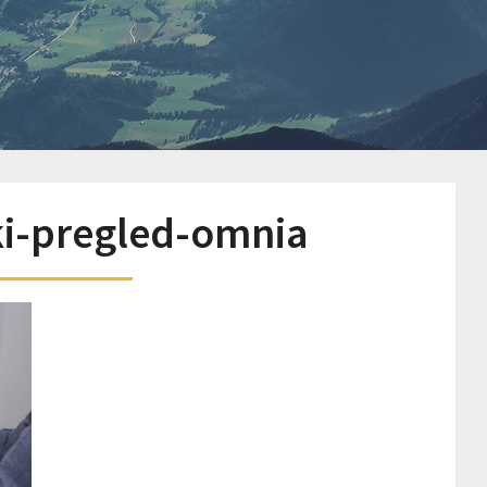
ki-pregled-omnia