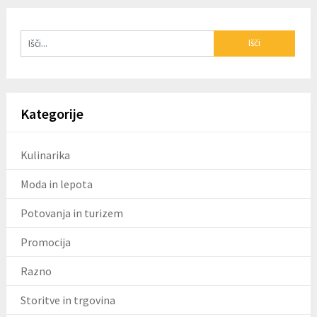
Kategorije
Kulinarika
Moda in lepota
Potovanja in turizem
Promocija
Razno
Storitve in trgovina