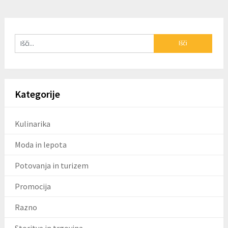
Kategorije
Kulinarika
Moda in lepota
Potovanja in turizem
Promocija
Razno