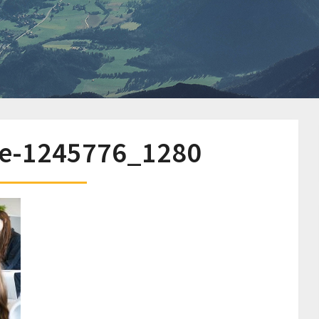
e-1245776_1280