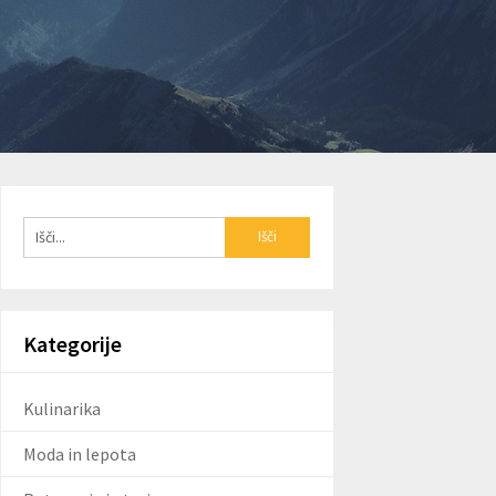
Kategorije
Kulinarika
Moda in lepota