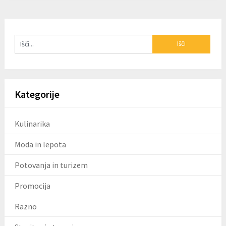
Kategorije
Kulinarika
Moda in lepota
Potovanja in turizem
Promocija
Razno