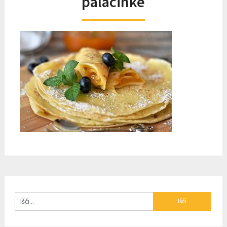
palacinke