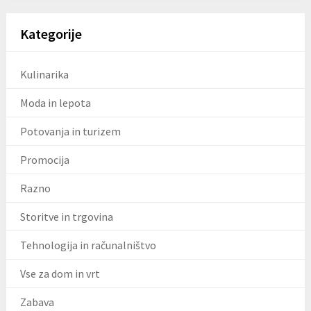
Kategorije
Kulinarika
Moda in lepota
Potovanja in turizem
Promocija
Razno
Storitve in trgovina
Tehnologija in računalništvo
Vse za dom in vrt
Zabava