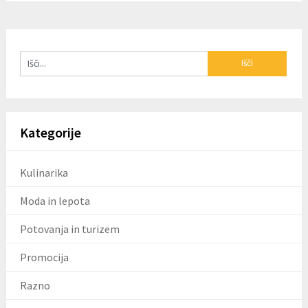
Kategorije
Kulinarika
Moda in lepota
Potovanja in turizem
Promocija
Razno