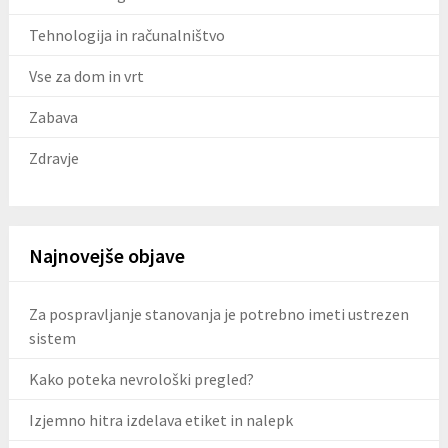
Tehnologija in računalništvo
Vse za dom in vrt
Zabava
Zdravje
Najnovejše objave
Za pospravljanje stanovanja je potrebno imeti ustrezen
sistem
Kako poteka nevrološki pregled?
Izjemno hitra izdelava etiket in nalepk