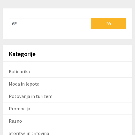
Kategorije
Kulinarika
Moda in lepota
Potovanja in turizem
Promocija
Razno
Storitve in trgovina