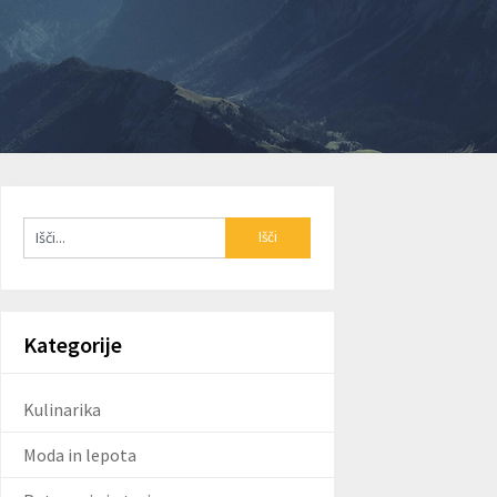
Kategorije
Kulinarika
Moda in lepota