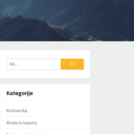
Kategorije
Kulinarika
Moda in lepota